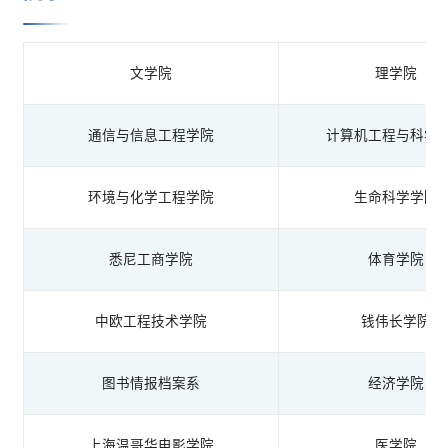
文学院
理学院
通信与信息工程学院
计算机工程与科学
环境与化学工程学院
生命科学学院
悉尼工商学院
体育学院
中欧工程技术学院
钱伟长学院
图书情报档案系
经济学院
上海温哥华电影学院
医学院