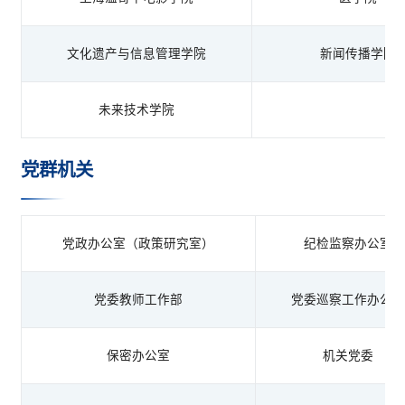
文化遗产与信息管理学院
新闻传播学院
未来技术学院
党群机关
党政办公室（政策研究室）
纪检监察办公室
党委教师工作部
党委巡察工作办公
保密办公室
机关党委