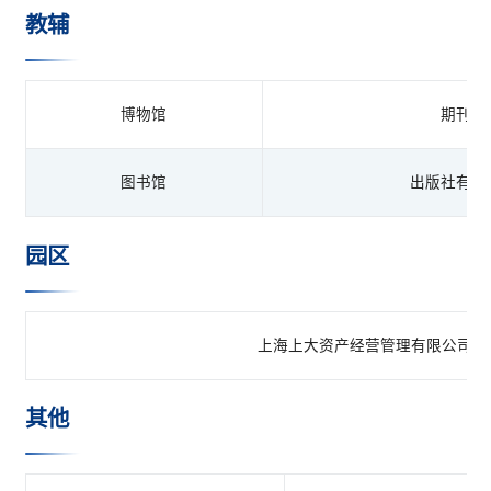
教辅
博物馆
期刊社
图书馆
出版社有限
园区
上海上大资产经营管理有限公司
其他