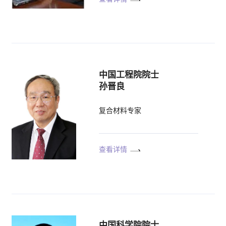
中国工程院院士
孙晋良
复合材料专家
查看详情
中国科学院院士