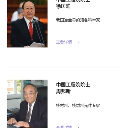
徐匡迪
我国冶金界的知名科学家
查看详情
中国工程院院士
周邦新
核材料、核燃料元件专家
查看详情