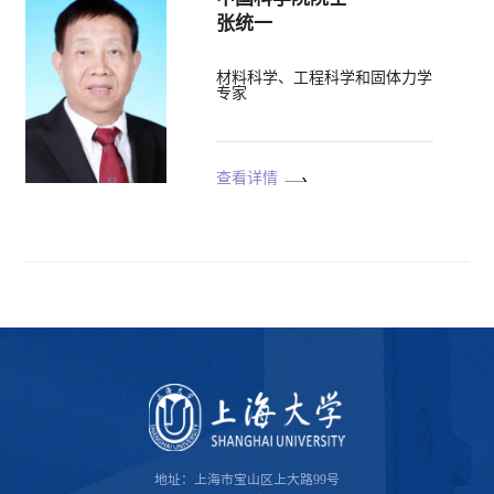
张统一
材料科学、工程科学和固体力学
专家
查看详情
地址：上海市宝山区上大路99号