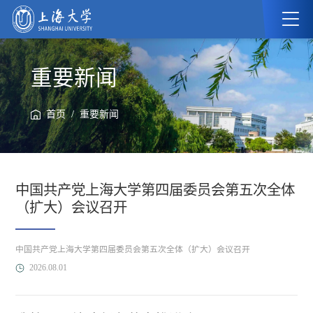
重要新闻
/
首页
重要新闻
中国共产党上海大学第四届委员会第五次全体
（扩大）会议召开
中国共产党上海大学第四届委员会第五次全体（扩大）会议召开
2026.08.01