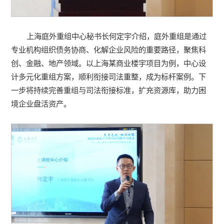
上海庭外重组中心秘书长何定宇介绍，庭外重组是通过
专业机构组织债务协商、化解企业风险的重要路径，聚焦科
创、金融、地产领域。以上海某商业楼宇项目为例，中心设
计多元化重组方案，顺利衔接司法重整，成为标杆案例。下
一步将持续完善重组与司法衔接标准，扩充资源库，助力困
境企业盘活资产。