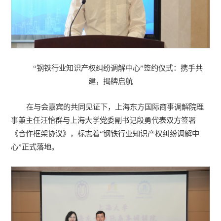
“钢铁行业知识产权纠纷调解中心”签约仪式：携手共
建，揭牌启航
在与会嘉宾的共同见证下，上海东方国际商事调解院理
事兼主任汪怡群与上海大学党委副书记段勇代表双方签署
《合作框架协议》，标志着“钢铁行业知识产权纠纷调解中
心”正式落地。