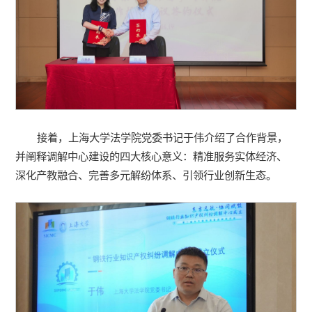
接着，上海大学法学院党委书记于伟介绍了合作背景，
并阐释调解中心建设的四大核心意义：精准服务实体经济、
深化产教融合、完善多元解纷体系、引领行业创新生态。