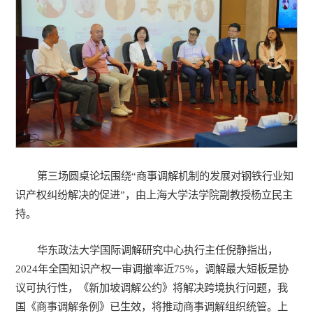
第三场圆桌论坛围绕“商事调解机制的发展对钢铁行业知
识产权纠纷解决的促进”，由上海大学法学院副教授杨立民主
持。
华东政法大学国际调解研究中心执行主任倪静指出，
2024年全国知识产权一审调撤率近75%，调解最大短板是协
议可执行性，《新加坡调解公约》将解决跨境执行问题，我
国《商事调解条例》已生效，将推动商事调解组织统管。上