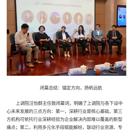
闭幕总结：锚定方向，扬帆远航
上调院汪怡群主任致闭幕词，明确了上调院与各下设中
心未来发展的三点方向：第一，深耕行业是核心基础，第三
方机构可依托行业深耕经验为企业解决内部难以覆盖的新型
痛点；第二，利用多元化手段赋能解纷，联动行业资源、专