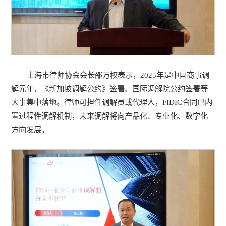
上海市律师协会会长邵万权表示，2025年是中国商事调
解元年，《新加坡调解公约》签署、国际调解院公约签署等
大事集中落地。律师可担任调解员或代理人，FIDIC合同已内
置过程性调解机制，未来调解将向产品化、专业化、数字化
方向发展。