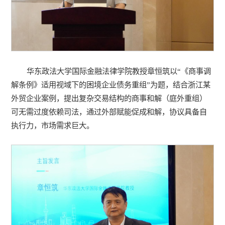
华东政法大学国际金融法律学院教授章恒筑以“《商事调
解条例》适用视域下的困境企业债务重组”为题，结合浙江某
外贸企业案例，提出复杂交易结构的商事和解（庭外重组）
可无需过度依赖司法，通过外部赋能促成和解，协议具备自
执行力，市场需求巨大。