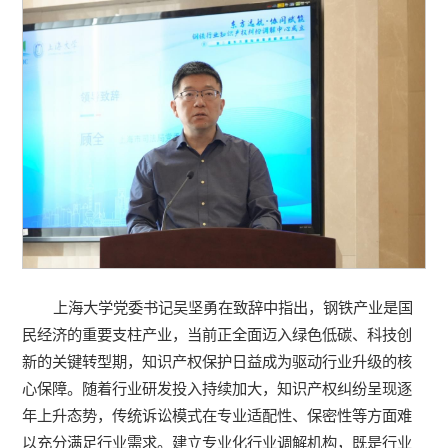
上海大学党委书记吴坚勇在致辞中指出，钢铁产业是国
民经济的重要支柱产业，当前正全面迈入绿色低碳、科技创
新的关键转型期，知识产权保护日益成为驱动行业升级的核
心保障。随着行业研发投入持续加大，知识产权纠纷呈现逐
年上升态势，传统诉讼模式在专业适配性、保密性等方面难
以充分满足行业需求。建立专业化行业调解机构，既是行业