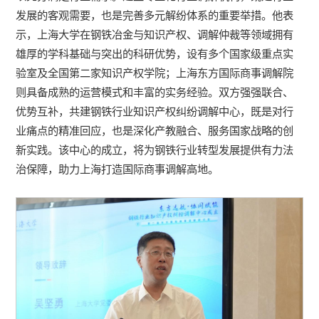
发展的客观需要，也是完善多元解纷体系的重要举措。他表
示，上海大学在钢铁冶金与知识产权、调解仲裁等领域拥有
雄厚的学科基础与突出的科研优势，设有多个国家级重点实
验室及全国第二家知识产权学院；上海东方国际商事调解院
则具备成熟的运营模式和丰富的实务经验。双方强强联合、
优势互补，共建钢铁行业知识产权纠纷调解中心，既是对行
业痛点的精准回应，也是深化产教融合、服务国家战略的创
新实践。该中心的成立，将为钢铁行业转型发展提供有力法
治保障，助力上海打造国际商事调解高地。