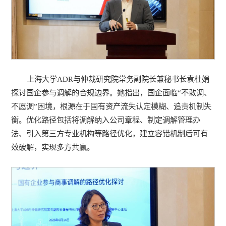
上海大学ADR与仲裁研究院常务副院长兼秘书长袁杜娟
探讨国企参与调解的合规边界。她指出，国企面临“不敢调、
不愿调”困境，根源在于国有资产流失认定模糊、追责机制失
衡。优化路径包括将调解纳入公司章程、制定调解管理办
法、引入第三方专业机构等路径优化，建立容错机制后可有
效破解，实现多方共赢。