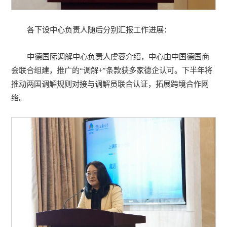
各下设中心负责人随后分别汇报工作进展：
中德国际调解中心负责人虞蓉介绍，中心由中国德国商
会联合组建，推广的“调解+”条款获多家德企认可。下半年将
推动两国调解规则对接与调解员联合认证，拓展跨境合作网
络。