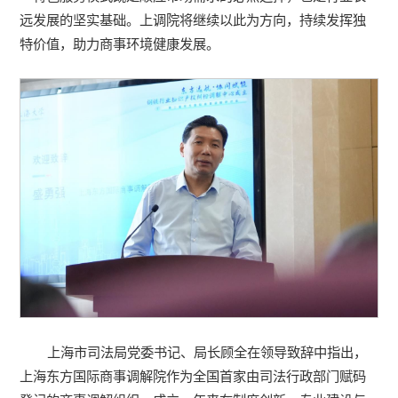
远发展的坚实基础。上调院将继续以此为方向，持续发挥独
特价值，助力商事环境健康发展。
上海市司法局党委书记、局长顾全在领导致辞中指出，
上海东方国际商事调解院作为全国首家由司法行政部门赋码