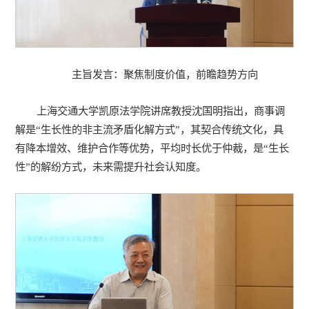
主旨发言：聚焦制度价值，前瞻趋势方向
上海交通大学凯原法学院讲席教授沈国明指出，商事调
解是“生长性的非主流矛盾化解方式”，其契合传统文化，具
有降本增效、维护合作等优势，平均时长优于仲裁，是“生长
性”的解纷方式，未来需提升社会认知度。