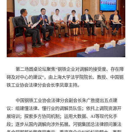
第二场圆桌论坛聚焦“钢铁企业对调解的接受度、存在障
碍及对中心的建议”，由上海大学法学院院长、教授、中国钢
铁工业协会法律分会会长李凤章主持。
中国钢铁工业协会法律分会副会长朱广胜提出五点建
议：组建懂法律、懂行业的调解员队伍；依托上调院资源开
展培训；探索多方协同机制；运用大数据、AI等现代化手
段；逐步从国内调解向涉外拓展。河钢集团总法律顾问兼法