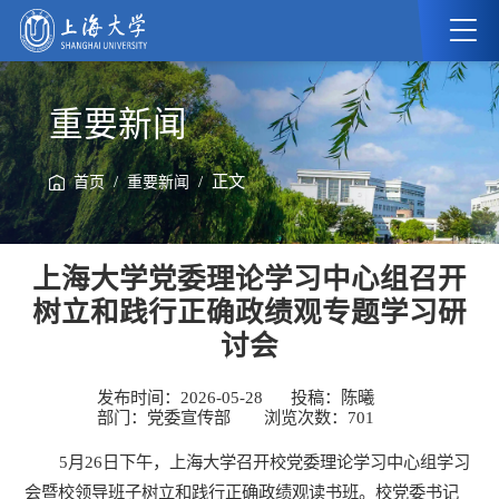
重要新闻
/
/ 正文
首页
重要新闻
上海大学党委理论学习中心组召开
树立和践行正确政绩观专题学习研
讨会
发布时间：2026-05-28
投稿：陈曦
部门：党委宣传部
浏览次数：
701
5月26日下午，上海大学召开校党委理论学习中心组学习
会暨校领导班子树立和践行正确政绩观读书班。校党委书记