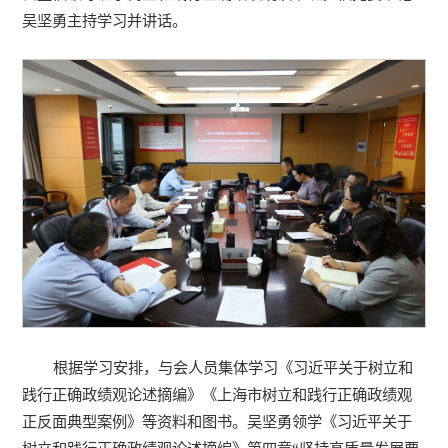
吴坚勇主持学习并讲话。
根据学习安排，与会人员集体学习《习近平关于树立和
践行正确政绩观论述摘编》《上海市树立和践行正确政绩观
正反面典型案例》等资料和图书。吴坚勇领学《习近平关于