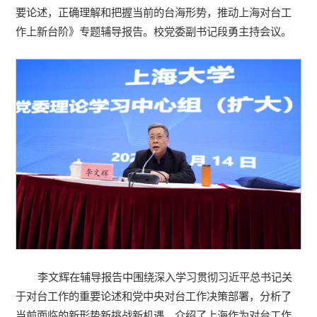
要论述，正确理解和把握当前的台海形势，推动上海对台工
作上新台阶》专题辅导报告。校党委副书记段勇主持会议。
李文辉在辅导报告中围绕深入学习贯彻习近平总书记关
于对台工作的重要论述和党中央对台工作决策部署，分析了
当前面临的新形势新挑战新机遇，介绍了上海作为对台工作