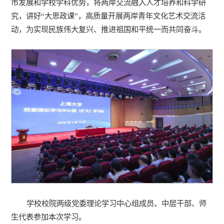
市发展和学校学科优势，将两岸交流融入人才培养和科学研
究，讲好“大思政课”，高质量开展两岸青年文化艺术交流活
动，为实现民族伟大复兴、推进祖国和平统一而共同奋斗。
学校校院两级党委理论学习中心组成员、中层干部、师
生代表参加本次学习。