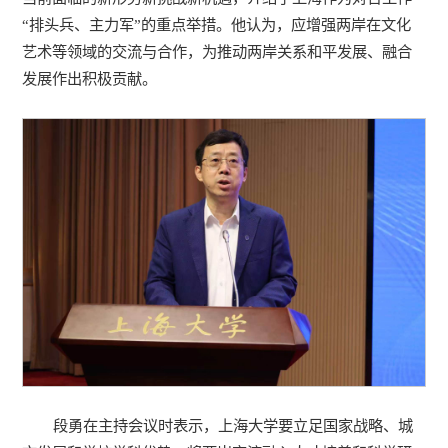
“排头兵、主力军”的重点举措。他认为，应增强两岸在文化
艺术等领域的交流与合作，为推动两岸关系和平发展、融合
发展作出积极贡献。
段勇在主持会议时表示，上海大学要立足国家战略、城