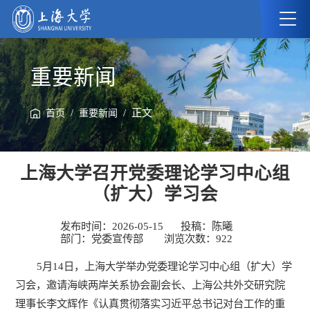
重要新闻
/
/ 正文
首页
重要新闻
上海大学召开党委理论学习中心组
（扩大）学习会
发布时间：2026-05-15
投稿：陈曦
部门：党委宣传部
浏览次数：
922
5月14日，上海大学举办党委理论学习中心组（扩大）学
习会，邀请海峡两岸关系协会副会长、上海公共外交研究院
理事长李文辉作《认真贯彻落实习近平总书记对台工作的重