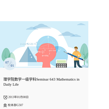
07
01
理学院数学一级学科Seminar 643 Mathematics in
Daily Life
2013年01月08日
校本部G507