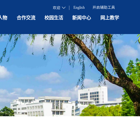
English
开启辅助工具
欢迎
人物
合作交流
校园生活
新闻中心
网上教学