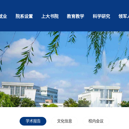
就业
院系设置
上大书院
教育教学
科学研究
领军
学术报告
文化信息
校内会议