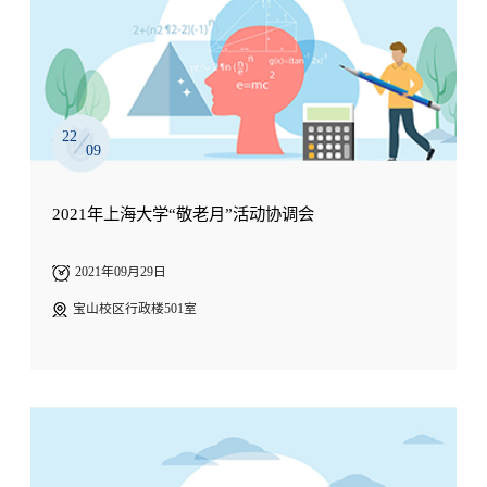
22
09
2021年上海大学“敬老月”活动协调会
2021年09月29日
宝山校区行政楼501室