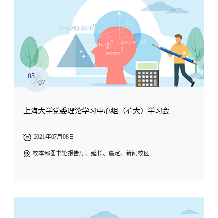
05
07
上海大学党委理论学习中心组（扩大）学习会
2021年07月08日
校本部图书馆报告厅、延长、嘉定、新闸校区