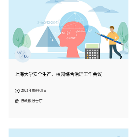
07
06
上海大学安全生产、校园综合治理工作会议
2021年06月09日
行政楼报告厅