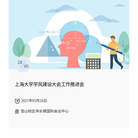
24
05
上海大学学风建设大会工作推进会
2021年05月26日
宝山校区伟长楼国际会议中心