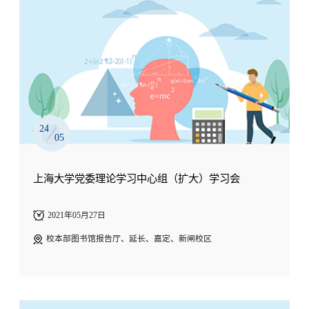
24
05
上海大学党委理论学习中心组（扩大）学习会
2021年05月27日
校本部图书馆报告厅、延长、嘉定、新闸校区