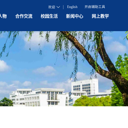
English
开启辅助工具
欢迎
人物
合作交流
校园生活
新闻中心
网上教学