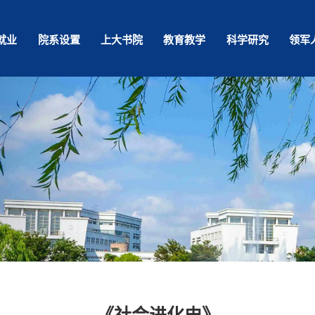
就业
院系设置
上大书院
教育教学
科学研究
领军