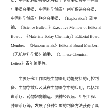
员、中国抗癌协会纳米肿瘤学专业委员会第一届青
年委员会委员、中国科学院青年创新促进会会员、
中国科学院青年联合会委员、《Exploration》副主
编、《Science Bulletin》Executive Member of Editorial
Board、《Materials Today Chemistry》Editorial Board
Member、《Nanomaterials》Editorial Board Member、
《无机材料学报》编委、《Chinese Chemical
Letters》青年编委等。
主要研究工作围绕生物医用功能材料的可控制
备、生物学效应及其在生物医学中的应用，包括超
声诊疗、药物靶向输运、脑神经疾病、组织工程、
肿瘤诊疗等，发展了多种新型的制备方法获得了具