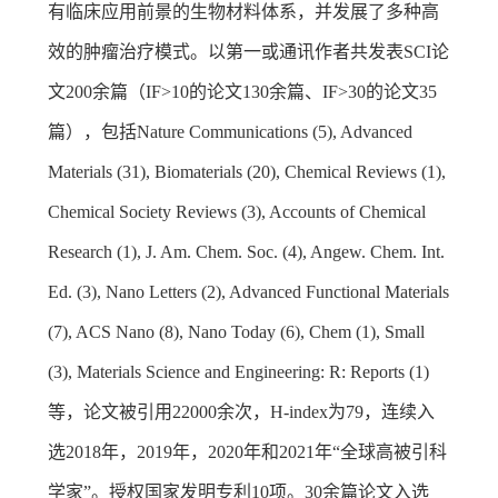
有临床应用前景的生物材料体系，并发展了多种高
效的肿瘤治疗模式。以第一或通讯作者共发表SCI论
文200余篇（IF>10的论文130余篇、IF>30的论文35
篇），包括Nature Communications (5), Advanced
Materials (31), Biomaterials (20), Chemical Reviews (1),
Chemical Society Reviews (3), Accounts of Chemical
Research (1), J. Am. Chem. Soc. (4), Angew. Chem. Int.
Ed. (3), Nano Letters (2), Advanced Functional Materials
(7), ACS Nano (8), Nano Today (6), Chem (1), Small
(3), Materials Science and Engineering: R: Reports (1)
等，论文被引用22000余次，H-index为79，连续入
选2018年，2019年，2020年和2021年“全球高被引科
学家”。授权国家发明专利10项。30余篇论文入选