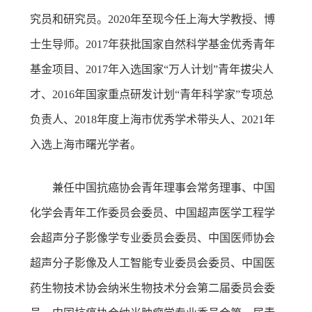
究员和研究员。2020年至现今任上海大学教授、博
士生导师。2017年获批国家自然科学基金优秀青年
基金项目、2017年入选国家“万人计划”青年拔尖人
才、2016年国家重点研发计划“青年科学家”专项总
负责人、2018年度上海市优秀学术带头人、2021年
入选上海市曙光学者。
兼任中国抗癌协会青年理事会常务理事、中国
化学会青年工作委员会委员、中国超声医学工程学
会超声分子影像学专业委员会委员、中国医师协会
超声分子影像及人工智能专业委员会委员、中国医
药生物技术协会纳米生物技术分会第二届委员会委