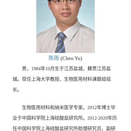
陈雨
(Chen Yu)
男，1984年10月生于江苏盐城，籍贯江苏盐
城。现任上海大学教授、生物医用材料课题组组
长。
生物医用材料和纳米医学专家。2012年博士毕
业于中国科学院上海硅酸盐研究所。2012-2020年历
任中国科学院上海硅酸盐研究所助理研究员、副研