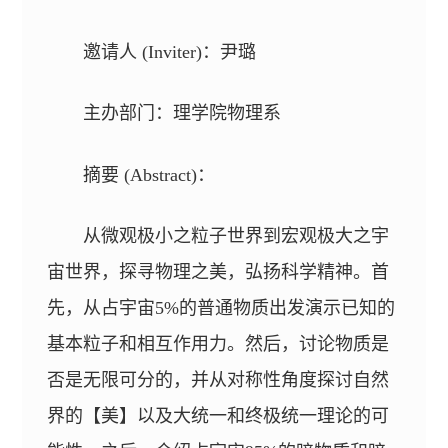
邀请人 (Inviter)：尹璐
主办部门：理学院物理系
摘要 (Abstract)：
从微观极小之粒子世界到宏观极大之宇
宙世界，探寻物理之美，弘扬科学精神。首
先，从占宇宙5%的普通物质出发演示已知的
基本粒子和相互作用力。然后，讨论物质是
否是无限可分的，并从对称性角度探讨自然
界的【美】以及大统一和终极统一理论的可