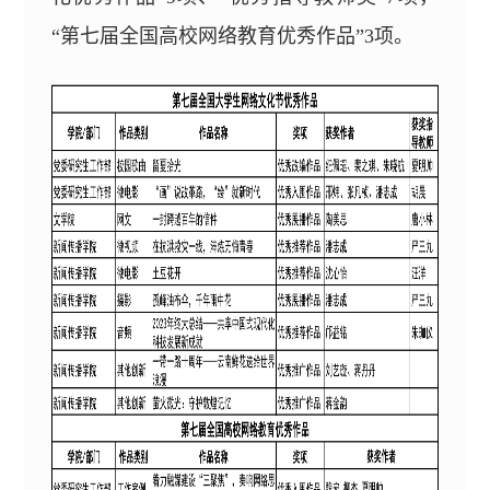
“第七届全国高校网络教育优秀作品”
3
项。