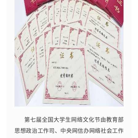
第七届全国大学生网络文化节
由
教育部
思想政治工作司、中央
网信办网络
社会工作