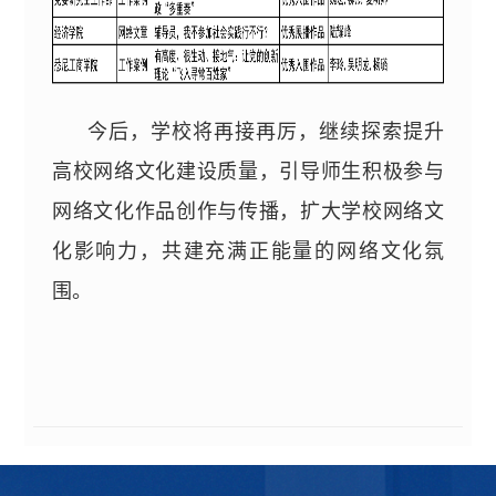
今后，学校将再接再厉，继续探索提升
高校网络文化建设
质量
，
引导师生积极参与
网络文化作品创作与
传播，
扩大
学校
网络文
化影响力
，
共建充满正能量的网络文化氛
围。