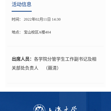
活动信息
时间： 2022年02月11日 14:30
地点： 宝山校区A楼404
出席人员：
各学院分管学生工作副书记及相
关部处负责人 （聂清）