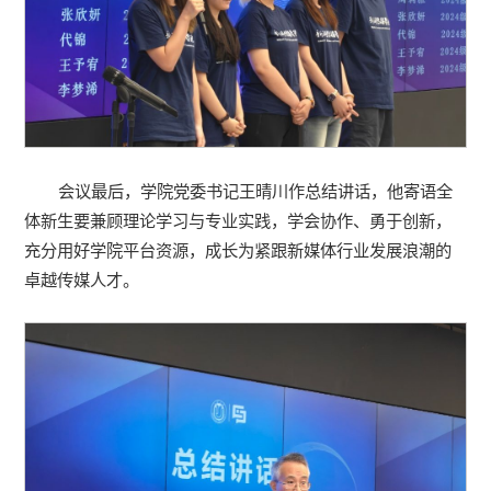
会议最后，学院党委书记王晴川作总结讲话，他寄语全
体新生要兼顾理论学习与专业实践，学会协作、勇于创新，
充分用好学院平台资源，成长为紧跟新媒体行业发展浪潮的
卓越传媒人才。