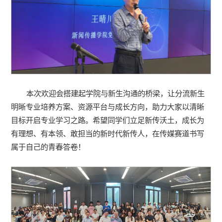
本次欢迎会搭建起学院与新生沟通的桥梁，让分流新生
明晰专业培养方案、资源平台与成长方向，助力大家以清晰
目标开启专业学习之路。希望同学们立足新传沃土，成长为
有理想、有本领、敢担当的新时代新传人，在传媒赛道书写
属于自己的青春答卷！