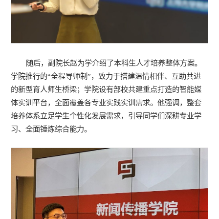
随后，副院长赵为学介绍了本科生人才培养整体方案。
学院推行的“全程导师制”，致力于搭建温情相伴、互助共进
的新型育人师生桥梁；学院设有部校共建重点打造的智能媒
体实训平台，全面覆盖各专业实践实训需求。他强调，整套
培养体系立足学生个性化发展需求，引导同学们深耕专业学
习、全面锤炼综合能力。