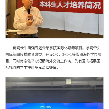
副院长牛盼强专题介绍学院国际化培养项目。学院牵头
国际新闻传播教育联盟，开设2+2、3+1+1等长期海外学位项
目，同时常态化举办短期海外交流工作坊，为有意向拓展国
际视野的学生提供多元深造渠道。