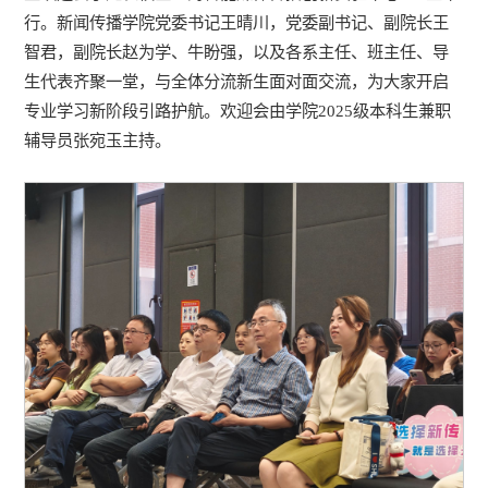
行。新闻传播学院党委书记王晴川，党委副书记、副院长王
智君，副院长赵为学、牛盼强，以及各系主任、班主任、导
生代表齐聚一堂，与全体分流新生面对面交流，为大家开启
专业学习新阶段引路护航。欢迎会由学院2025级本科生兼职
辅导员张宛玉主持。