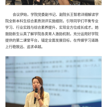
会议伊始，学院党委副书记、副院长王智君详细解读学
院全新本科生综合素质测评实施细则，引导同学们平衡专业
学习、行业实践与综合素养提升，实现全方位成长成才。她
鼓励新生认真了解学院各类育人激励机制，充分运用好学院
提供的第二课堂平台，锚定全面发展目标，在传媒学习道路
上行稳致远、追求卓越。