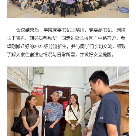
会议结束后，学院党委书记王晴川、党委副书记、副院
长王智君、辅导员郝秋华一同走进延长校区广中路宿舍，看
望刚搬迁好的2025级分流新生，并与同学们亲切交流，细致
了解大家住宿适应情况与日常所需，并做好安全提醒。