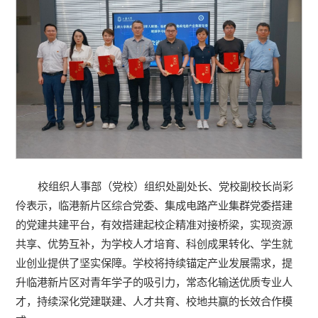
校组织人事部（党校）组织处副处长、党校副校长尚彩
伶表示，临港新片区综合党委、集成电路产业集群党委搭建
的党建共建平台，有效搭建起校企精准对接桥梁，实现资源
共享、优势互补，为学校人才培育、科创成果转化、学生就
业创业提供了坚实保障。学校将持续锚定产业发展需求，提
升临港新片区对青年学子的吸引力，常态化输送优质专业人
才，持续深化党建联建、人才共育、校地共赢的长效合作模