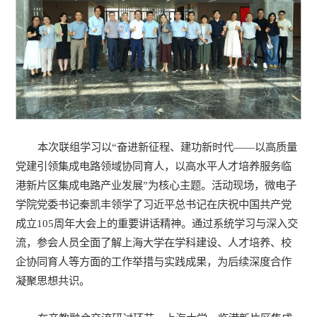
本次联组学习以“奋进新征程、建功新时代——以高质量
党建引领集成电路领域协同育人，以高水平人才培养服务临
港新片区集成电路产业发展”为核心主题。活动现场，微电子
学院党委书记秦凯丰领学了习近平总书记在庆祝中国共产党
成立105周年大会上的重要讲话精神。通过系统学习与深入交
流，参会人员全面了解上海大学在学科建设、人才培养、校
企协同育人等方面的工作举措与实践成果，为后续深度合作
凝聚思想共识。