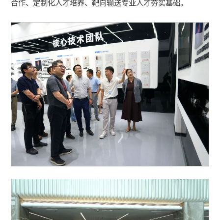
合作、定制化人才培养、靶向输送专业人才夯实基础。