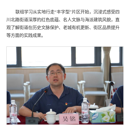
联组学习从实地行走“丰字型”片区开始，沉浸式感受四
川北路街道深厚的红色底蕴、名人文脉与海派建筑风貌，直
观了解街道在历史文脉保护、老城有机更新、街区品质提升
等方面的实践成果。