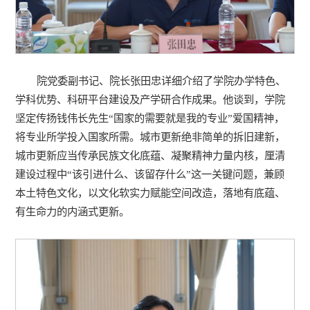
院党委副书记、院长张田忠详细介绍了学院办学特色、
学科优势、科研平台建设及产学研合作成果。他谈到，学院
坚定传扬钱伟长先生“国家的需要就是我的专业”爱国精神，
将专业所学投入国家所需。城市更新绝非简单的拆旧建新，
城市更新应当传承民族文化底蕴、凝聚精神力量内核，厘清
建设过程中“该引进什么、该留存什么”这一关键问题，兼顾
本土特色文化，以文化软实力赋能空间改造，落地有底蕴、
有生命力的内涵式更新。