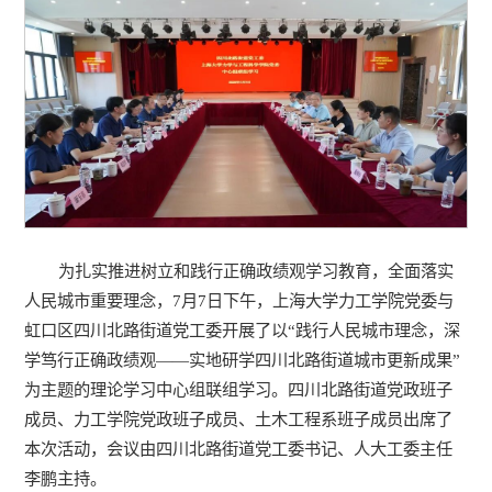
为扎实推进树立和践行正确政绩观学习教育，全面落实
人民城市重要理念，7月7日下午，上海大学力工学院党委与
虹口区四川北路街道党工委开展了以“践行人民城市理念，深
学笃行正确政绩观——实地研学四川北路街道城市更新成果”
为主题的理论学习中心组联组学习。四川北路街道党政班子
成员、力工学院党政班子成员、土木工程系班子成员出席了
本次活动，会议由四川北路街道党工委书记、人大工委主任
李鹏主持。