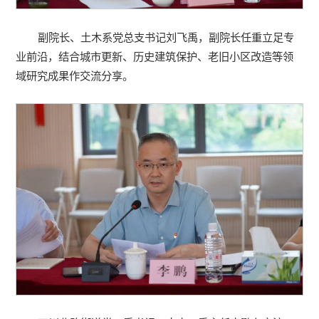
副院长、土木系党总支书记刘飞禹，副院长任重立足专
业前沿，结合城市更新、历史建筑保护、老旧小区改造等领
域研究成果作交流分享。