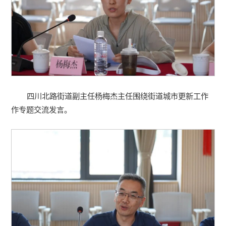
四川北路街道副主任杨梅杰主任围绕街道城市更新工作
作专题交流发言。