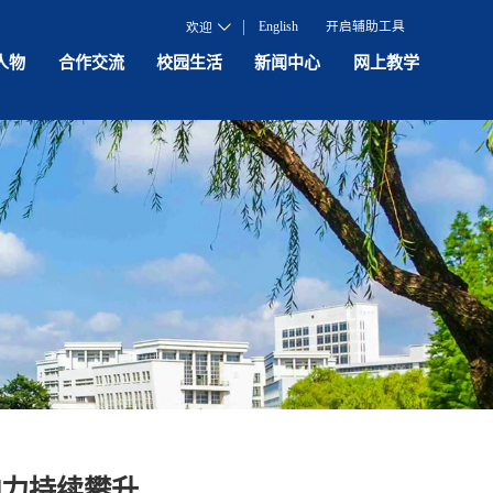
English
开启辅助工具
欢迎
人物
合作交流
校园生活
新闻中心
网上教学
影响力持续攀升