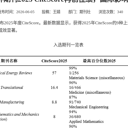
发布时间：2026-06-05
投稿：王婧
部门：期刊社
浏览次数：
340
发布2025年度CiteScore。最新数据显示，获得2025年CiteSco
成效显著。
入选期刊一览表