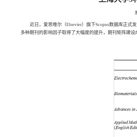
近日，爱思唯尔（Elsevier）旗下Scopus数据库正式
多种期刊的影响因子取得了大幅度的提升，期刊矩阵建设