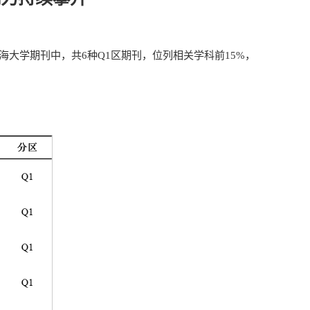
re的9种上海大学期刊中，共6种Q1区期刊，位列相关学科前15%，