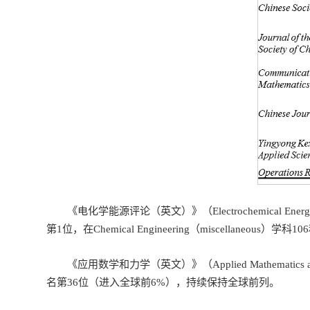
《电化学能源评论（英文）》（
Electrochemical Ener
第1位，在Chemical Engineering（miscellaneo
《应用数学和力学（英文）》（
Applied Mathematics 
名第36位（进入全球前6%），持续保持全球前列。