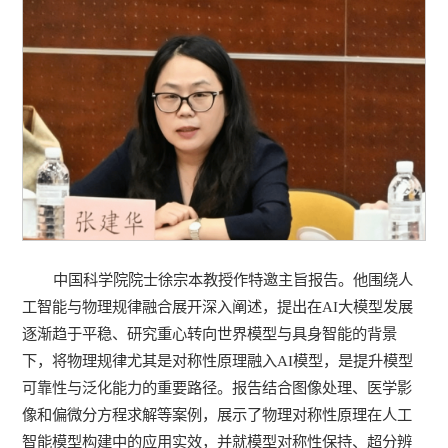
中国科学院院士徐宗本教授作特邀主旨报告。他围绕人
工智能与物理规律融合展开深入阐述，提出在AI大模型发展
逐渐趋于平稳、研究重心转向世界模型与具身智能的背景
下，将物理规律尤其是对称性原理融入AI模型，是提升模型
可靠性与泛化能力的重要路径。报告结合图像处理、医学影
像和偏微分方程求解等案例，展示了物理对称性原理在人工
智能模型构建中的应用实效，并就模型对称性保持、超分辨