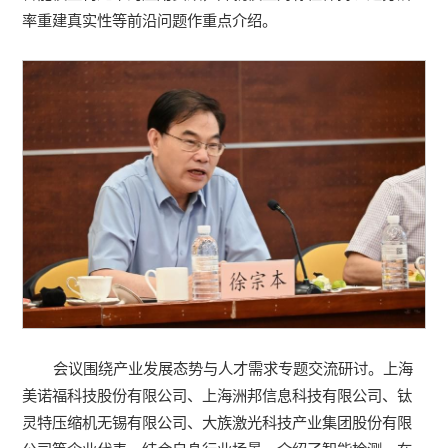
率重建真实性等前沿问题作重点介绍。
会议围绕产业发展态势与人才需求专题交流研讨。上海
美诺福科技股份有限公司、上海洲邦信息科技有限公司、钛
灵特压缩机无锡有限公司、大族激光科技产业集团股份有限