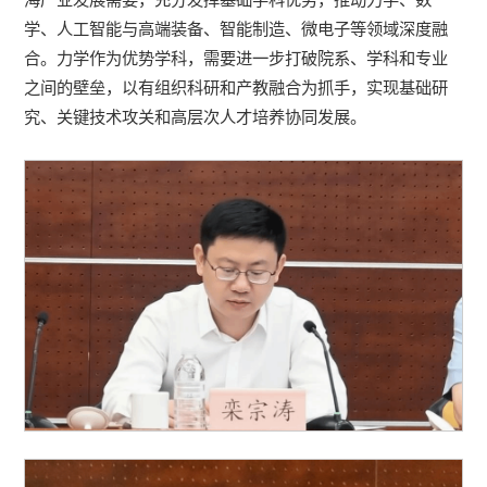
学、人工智能与高端装备、智能制造、微电子等领域深度融
合。力学作为优势学科，需要进一步打破院系、学科和专业
之间的壁垒，以有组织科研和产教融合为抓手，实现基础研
究、关键技术攻关和高层次人才培养协同发展。