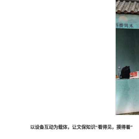
以设备互动为载体，让文保知识“看得见，摸得着”