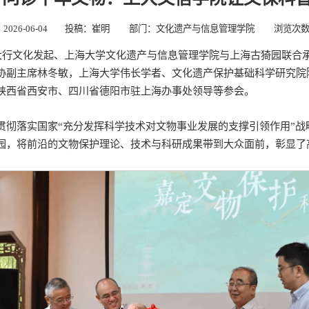
26-06-04
投稿：崔明
部门：文化遗产与信息管理学院
浏览次
大行文化发起、上海大学文化遗产与信息管理学院与上海古猗园联合
协副主席林冬敏，上海大学伟长学者、文化遗产保护基础科学研究院
陕西省西安市、四川省德阳市驻上海办事处领导等参会。
彻落实国家“充分发挥科学技术对文物事业发展的支撑引领作用”战
园，将前沿的文物保护理论、技术与科研成果带到大众面前，彰显了