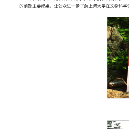
的前期主要成果，让公众进一步了解上海大学在文物科学