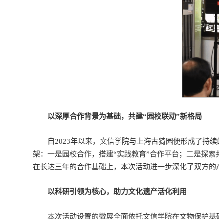
以深厚合作背景为基础，共建“园校联动”新格局
自2023年以来，文信学院与上海古猗园便形成了持
架：一是园校合作，搭建“实践教育”合作平台；二是探索
在长达三年的合作基础上，本次活动进一步深化了双方的
以科研引领为核心，助力文化遗产活化利用
本次活动设置的微展全面依托文信学院在文物保护基