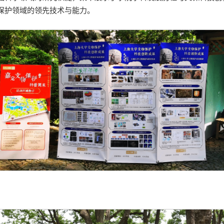
保护领域的领先技术与能力。