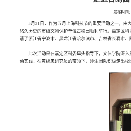
发布时间：20
5月31日，作为五月上海科技节的重要活动之一，由
悠久历史的市级文物保护单位古猗园顺利举行。嘉定区科
请了浙江省宁波市、黑龙江省哈尔滨市、吉林省长春市、
此次活动是在嘉定区科委牵头指导下，文信学院深入贯
动实践。在黄继忠研究员的带领下，师生团队积极走出校