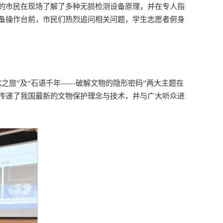
段的市民在现场了解了多种无损检测设备原理，并在专人指
备操作台前，市民们热烈追问相关问题，学生志愿者俯身
之旅”及“石语千年——破解文物的隐形密码”两大主题在
传递了我国最新的文物保护理念与技术，并与广大听众进