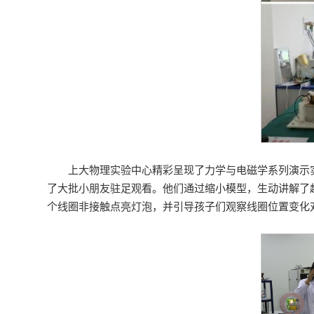
上大物理实验中心精彩呈现了力学与电磁学系列演示
了大批小朋友驻足观看。他们通过缩小模型，生动讲解了
个线圈非接触点亮灯泡，并引导孩子们观察线圈位置变化