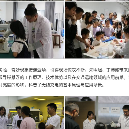
实验，奇妙现象接连登场，引得现场惊叹不断。朱明旭、丁沛彧带来
超导磁悬浮的工作原理、技术优势以及在交通运输领域的应用前景。
对亮度的影响，科普了无线充电的基本原理与应用场景。