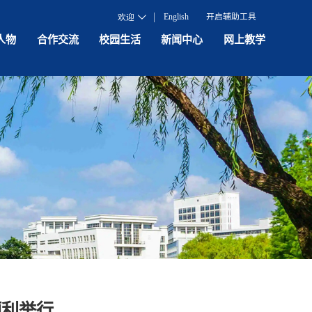
English
开启辅助工具
欢迎
人物
合作交流
校园生活
新闻中心
网上教学
顺利举行