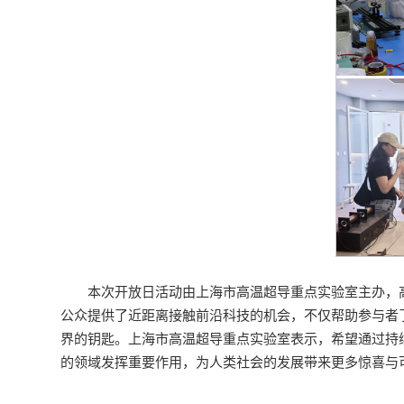
本次开放日活动由上海市高温超导重点实验室主办，
公众提供了近距离接触前沿科技的机会，不仅帮助参与者
界的钥匙。上海市高温超导重点实验室表示，希望通过持
的领域发挥重要作用，为人类社会的发展带来更多惊喜与