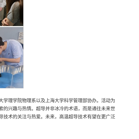
大学理学院物理系以及上海大学科学管理部协办。活动为
索的兴趣与热情。超导并非冰冷的术语，而是通往未来世
导技术的关注与热爱。未来，高温超导技术有望在更广泛