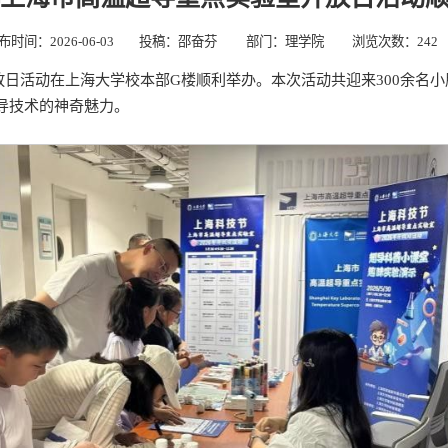
布时间：2026-06-03
投稿：邵奋芬
部门：理学院
浏览次数：
242
室开放日活动在上海大学校本部G楼顺利举办。本次活动共迎来300余
导技术的神奇魅力。