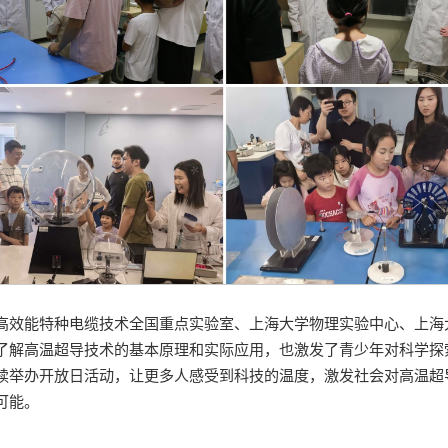
高效能特种电缆技术全国重点实验室、上海大学物理实验中心、上海
了解高温超导技术的基本原理和实际应用，也激发了青少年对科学探
续举办开放日活动，让更多人感受到科技的温度，激发社会对高温超
可能。