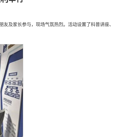
名小朋友及家长参与，现场气氛热烈。活动设置了科普讲座、