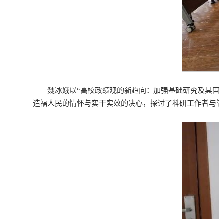
魏冰娥以“高校政绩观的新趋向：加强基础研究及其
造福人民的情怀与实干实效的决心，探讨了科研工作者与