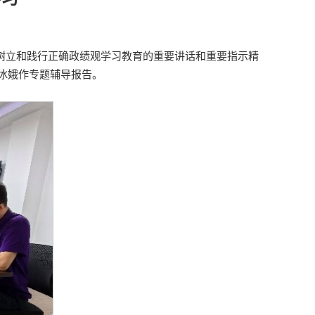
于树立和践行正确政绩观学习教育的重要讲话和重要指示精
冰娥作专题辅导报告。