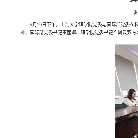
发
5月29日下午，上海大学理学院党委与国际部党委在
神。国际部党委书记王丽娜、理学院党委书记崔巍及双方