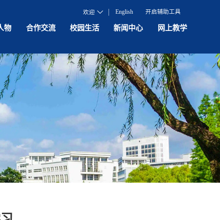
English
开启辅助工具
欢迎
人物
合作交流
校园生活
新闻中心
网上教学
学习