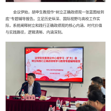
会议伊始，胡申生教授作“树立正确政绩观一张蓝图绘到
底”专题辅导报告。立足历史纵深、国际视野与高校工作实
际，系统阐释树立和践行正确政绩观的核心内涵、时代价值
与实践路径，逻辑清晰、内涵深刻。