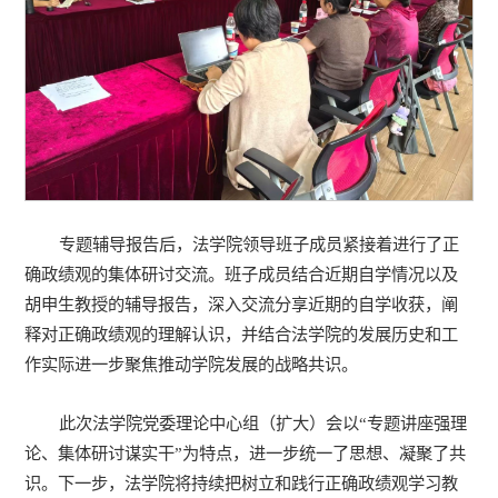
专题辅导报告后，法学院领导班子成员紧接着进行了正
确政绩观的集体研讨交流。班子成员结合近期自学情况以及
胡申生教授的辅导报告，深入交流分享近期的自学收获，阐
释对正确政绩观的理解认识，并结合法学院的发展历史和工
作实际进一步聚焦推动学院发展的战略共识。
此次法学院党委理论中心组（扩大）会以“专题讲座强理
论、集体研讨谋实干”为特点，进一步统一了思想、凝聚了共
识。下一步，法学院将持续把树立和践行正确政绩观学习教