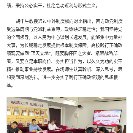
绩，秉持公心实干，杜绝急功近利与形式主义。
胡申生教授通过中外制度横向对比指出，西方政党制度
受选举周期与党派利益束缚，政策缺乏稳定性；我国坚持党
的全面领导，以人民为中心谋划长远发展，能够集中力量办
大事，为长期稳定发展提供根本制度保障。高校践行正确政
绩观要做到“顶天立地”，既要胸怀国之大者、紧跟战略部
署，又要立足本职岗位、务实担当作为，以久久为功的实干
精神推动事业持续发展。在场师生认真聆听、深入思考，思
想受到深刻洗礼，进一步夯实了践行正确政绩观的思想根
基。