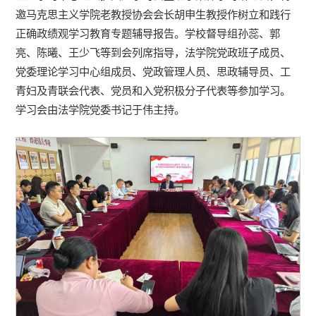
邀马克思主义学院老教授协会会长胡申生教授作树立和践行
正确政绩观学习教育专题辅导报告。学校督导组孙蕊、郭
亮、陈曦、王少飞等到会列席指导，法学院党政班子成员、
党委理论学习中心组成员、党政管理人员、思政辅导员、工
青妇及青联会代表、党员和入党积极分子代表等参加学习。
学习会由法学院党委书记于伟主持。