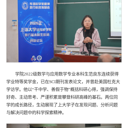
学院2022级数学与应用数学专业本科生范良东连续获得
学业特等奖学金，已在SCI期刊发表论文，并曾赴美国杜克大
学访学。他以“干中学、善假于物”概括科研心得，强调保持
好奇、主动思考、严谨积累是攀登科研高峰的基石。两位同
学的成长路径，生动展现了上大学子在发现问题、分析问题
与解决问题中的科学探索精神。