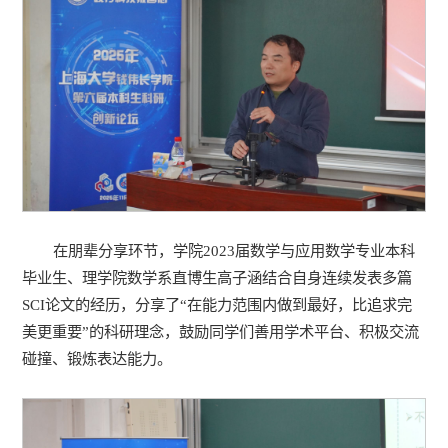
在朋辈分享环节，学院2023届数学与应用数学专业本科
毕业生、理学院数学系直博生高子涵结合自身连续发表多篇
SCI论文的经历，分享了“在能力范围内做到最好，比追求完
美更重要”的科研理念，鼓励同学们善用学术平台、积极交流
碰撞、锻炼表达能力。