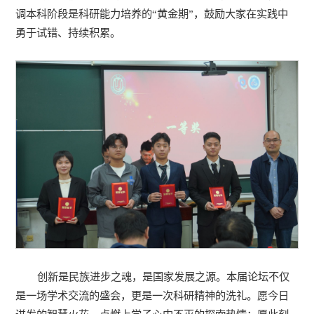
调本科阶段是科研能力培养的“黄金期”，鼓励大家在实践中
勇于试错、持续积累。
创新是民族进步之魂，是国家发展之源。本届论坛不仅
是一场学术交流的盛会，更是一次科研精神的洗礼。愿今日