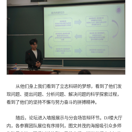
从他们身上我们看到了立志科研的梦想，看到了他们发
现问题、提出问题、分析问题、解决问题的科学探索过程，
看到了他们的坚持不懈与努力奋斗的拼搏精神。
随后，论坛进入墙报展示与分会场答辩环节。DJ楼大厅
内，各参赛团队展位有序排列，图文并茂的海报吸引众多师