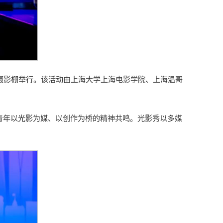
拟摄影棚举行。该活动由上海大学上海电影学院、上海温哥
青年以光影为媒、以创作为桥的精神共鸣。光影秀以多媒