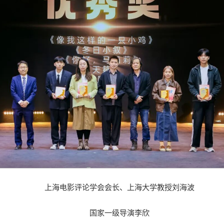
上海电影评论学会会长、上海大学教授刘海波
国家一级导演李欣