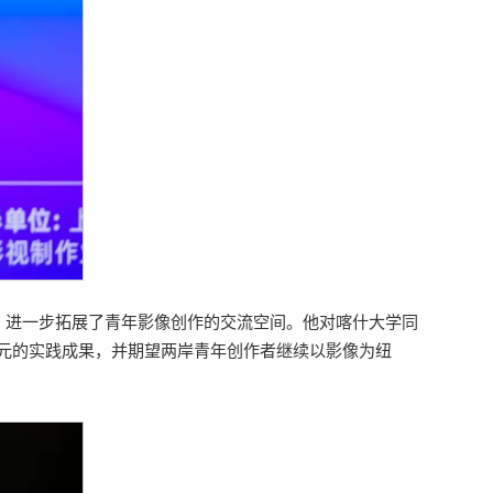
动，进一步拓展了青年影像创作的交流空间。他对喀什大学同
元的实践成果，并期望两岸青年创作者继续以影像为纽