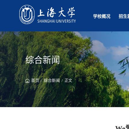
学校概况
招生
综合新闻
首页
/
综合新闻
/ 正文
We