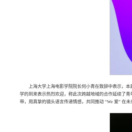
上海大学上海电影学院院长何小青在致辞中表示，本届
学的到来表示热烈欢迎，称此次跨越地域的合作延续了青
带，用真挚的镜头语言传递情感，共同推动 “We 爱” 