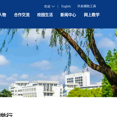
English
开启辅助工具
欢迎
人物
合作交流
校园生活
新闻中心
网上教学
利举行