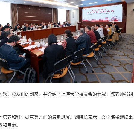
烈欢迎校友们的到来，并介绍了上海大学校友会的情况。陈老师强调
才培养和科学研究等方面的最新进展。刘院长表示，文学院将继续秉
慰和自豪。