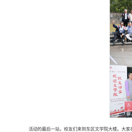
活动的最后一站，校友们来到东区文学院大楼。大家