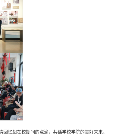
情回忆起在校期间的点滴，共话学校学院的美好未来。