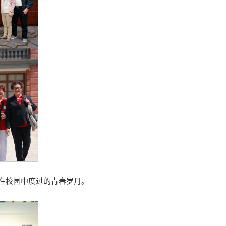
在校园中度过的青春岁月。