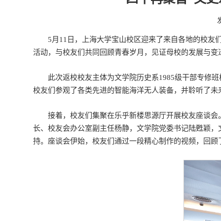
5月11日，上海大学宝山校区迎来了来自各地的校友们，
活动，与校友们共同回顾青春岁月，见证母校的发展与变
此次返校校友主体为文学院历史系1985级干部专修
校友们参观了各类先进的智能海洋无人装备，并聆听了未
接着，校友们集聚在乐乎新楼思源厅开展校友座谈会
长、校友会办公室副主任杨静，文学院党委书记陆甦颖，
持。座谈会伊始，校友们通过一段精心制作的视频，回顾