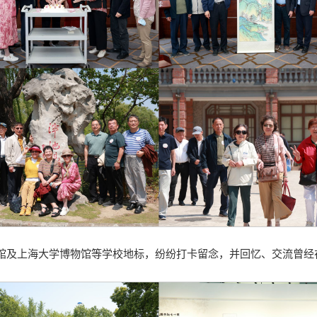
馆及上海大学博物馆等学校地标，纷纷打卡留念，并回忆、交流曾经