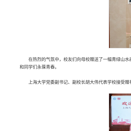
在热烈的气氛中，校友们向母校赠送了一幅青绿山水
和同学们永葆青春。
上海大学党委副书记、副校长胡大伟代表学校接受赠