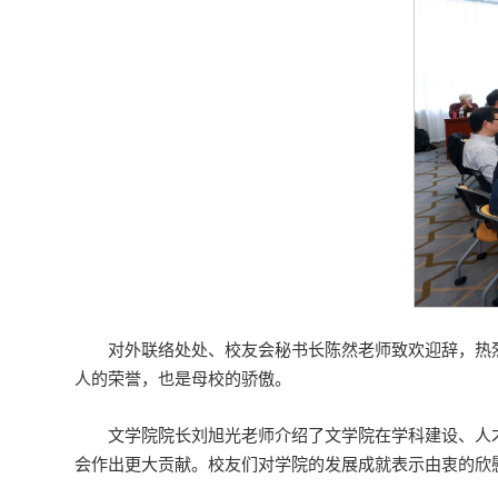
对外联络处处、校友会秘书长陈然老师致欢迎辞，热
人的荣誉，也是母校的骄傲。
文学院院长刘旭光老师介绍了文学院在学科建设、人
会作出更大贡献。校友们对学院的发展成就表示由衷的欣