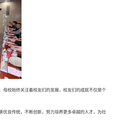
，母校始终关注着校友们的发展，校友们的成就不仅是个
承优良传统，不断创新，努力培养更多卓越的人才，为社