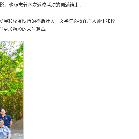
合影，也标志着本次返校活动的圆满结束。
发展和校友队伍的不断壮大，文学院必将在广大师生和校
写更加精彩的人生篇章。