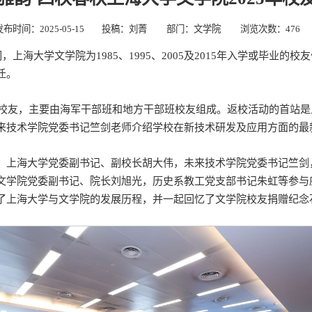
发布时间：2025-05-15
投稿：刘菁
部门：文学院
浏览次数：
476
上海大学文学院为1985、1995、2005及2015年入学或毕业的
迁。
班校友，主要由海军干部班和地方干部班校友组成。返校活动的首站是
来技术学院党委书记竺剑老师介绍学校在新技术研发及应用方面的最
。上海大学党委副书记、副校长胡大伟，未来技术学院党委书记竺剑
文学院党委副书记、院长刘旭光，历史系教工党支部书记朱虹等参与
了上海大学与文学院的发展历程，并一起回忆了文学院校友捐赠纪念