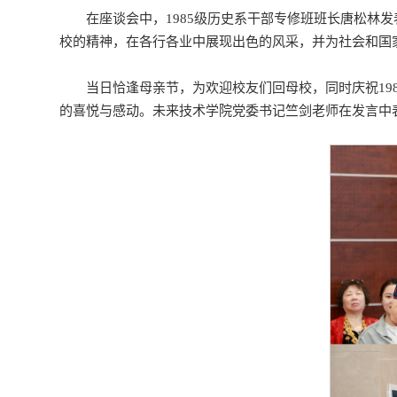
在座谈会中，1985级历史系干部专修班班长唐松
校的精神，在各行各业中展现出色的风采，并为社会和国
当日恰逢母亲节，为欢迎校友们回母校，同时庆祝19
的喜悦与感动。未来技术学院党委书记竺剑老师在发言中