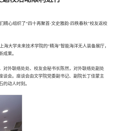
校友们精心组织了“四十再聚首·文史雅韵·四秩春秋”校友返校
上海大学未来技术学院的“精海”智能海洋无人装备展厅，
新成果。
，对外联络处处、校友会秘书长陈然，对外联络处副处
座谈会。座谈会由文学院党委副书记、副院长丁佳蒙主
石的动人时刻。