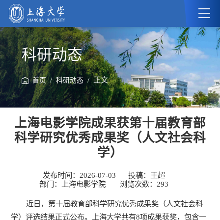
科研动态
/
/ 正文
首页
科研动态
上海电影学院成果获第十届教育部
科学研究优秀成果奖（人文社会科
学）
发布时间：2026-07-03
投稿：王超
部门：上海电影学院
浏览次数：
293
近日，第十届教育部科学研究优秀成果奖（人文社会科
学）评选结果正式公布。上海大学共有8项成果获奖，包含一