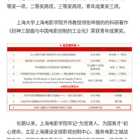
等奖一项，二等奖两项，三等奖两项，青年成果奖三项。
上海大学上海电影学院齐伟教授领衔申报的的科研著作
《封神三部曲与中国电影创制的工业化》荣获青年成果奖。
长期以来，上海电影学院牢记“为党育人、为国育才”初
心使命，立足上海建设全球影视创制中心、服务电影之城战