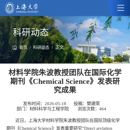
科研动态
/
/ 正文
首页
科研动态
材料学院朱波教授团队在国际化学
期刊《Chemical Science》发表研
究成果
发布时间：2026-05-18
投稿：樊建荣
部门：材料科学与工程学院
浏览次数：
464
近日，上海大学材料学院朱波教授团队在国际顶级化学
期刊《Chemical Science》发表重要研究“Direct arylation