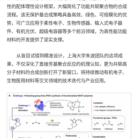
性的配体理性设计框架，大幅简化了功能共轭聚合物的合成
流程。该无保护基合成策略具备高效、绿色、可规模化的优
势，可广泛应用于柔性电子、生物传感器、植入式电子器
件、有机光伏、超级电容器等多个前沿领域，为高性能功能
材料的开发提供了坚实支撑。
从盲目试错到精准设计，上海大学朱波团队的这项成
果，不仅深化了直接芳基聚合反应的机理认知，更为共轭高
分子材料的合成创新打开了新窗口，将持续推动有机电子、
生物医用材料等交叉领域的技术迭代与产业应用。