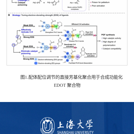
图1.配体配位调节的直接芳基化聚合用于合成功能化
EDOT 聚合物