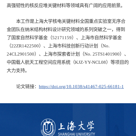
高强韧性的核反应堆关键材料等领域具有广阔的应用前景。
本工作是上海大学核电关键材料全国重点实验室无序合
金团队在纳米结构材料设计研究领域的系列突破之一，得到
了国家自然科学基金（52171159）、上海市自然科学基金
（22ZR1422500）、上海市科技创新行动计划（No.
24CL2901500）、上海市探索者计划（No. 25TS1401900）、
中国载人航天工程空间应用系统（KJZ-YY-NCL08）等项目的
大力支持。
论文链接：
https://doi.org/10.1038/s41467-025-66181-1