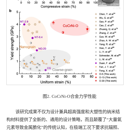
图2. CoCrNi-O合金力学性能
该研究成果不仅为设计兼具超高强度和大塑性的纳米结
构材料提供了全新的、通用的设计策略，而且颠覆了“大量氧
元素导致金属脆化”的传统认知，在极端工况下要求抗辐照、