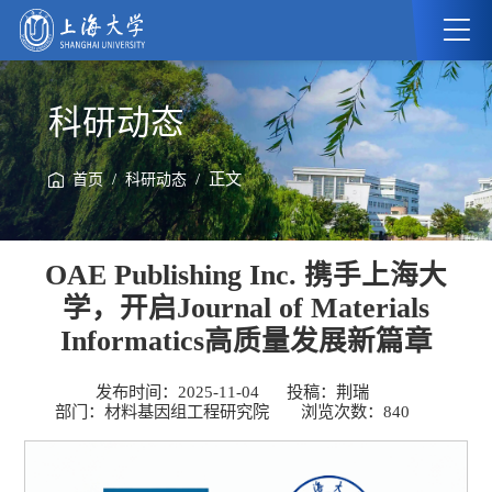
科研动态
/
/ 正文
首页
科研动态
OAE Publishing Inc. 携手上海大
学，开启Journal of Materials
Informatics高质量发展新篇章
发布时间：2025-11-04
投稿：荆瑞
部门：材料基因组工程研究院
浏览次数：
840