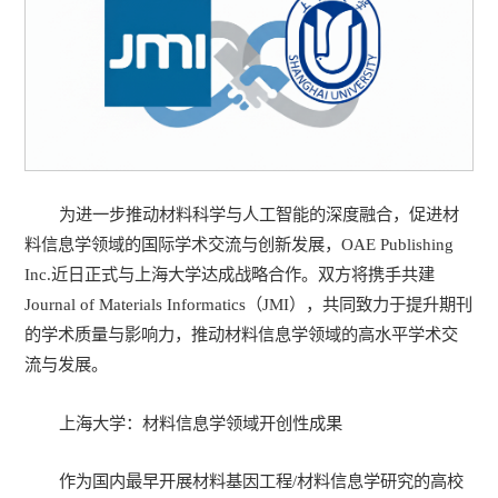
为进一步推动材料科学与人工智能的深度融合，促进材
料信息学领域的国际学术交流与创新发展，OAE Publishing
Inc.近日正式与上海大学达成战略合作。双方将携手共建
Journal of Materials Informatics
（JMI），共同致力于提升期刊
的学术质量与影响力，推动材料信息学领域的高水平学术交
流与发展。
上海大学：材料信息学领域开创性成果
作为国内最早开展材料基因工程/材料信息学研究的高校