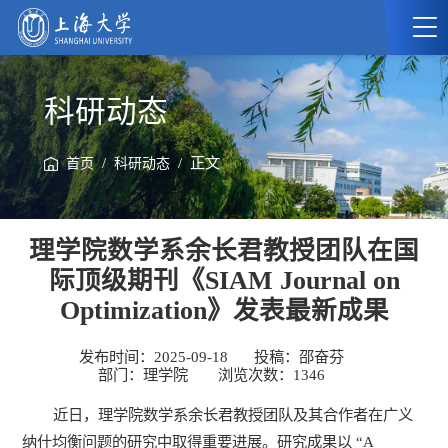
科研动态
/
/ 正文
首页
科研动态
理学院数学系余长君教授团队在国
际顶级期刊《SIAM Journal on
Optimization》发表最新成果
发布时间：2025-09-18
投稿：邵奋芬
部门：理学院
浏览次数：
1346
近日，理学院数学系余长君教授团队及其合作者在广义
纳什均衡问题的研究中取得重要进展。研究成果以 “A