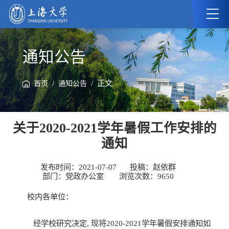
通知公告
/
/ 正文
首页
通知公告
关于2020-2021学年暑假工作安排的
通知
发布时间：2021-07-07
投稿：赵依群
部门：党政办公室
浏览次数：
9650
校内各单位：
经学校研究决定, 现将2020-2021学年暑假安排通知如