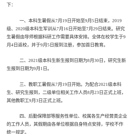
下：
一、本科生暑假从7月19日开始至9月5日结束，2019
级、2020级本科生军训从7月16日开始至7月29日结束。研究
生暑假由导师根据科研工作需要具体安排。全体在校学生于9
月4日返校，并于9月5日报到注册，参加首日教育。
二、2021级本科生新生报到日期为8月30日，研究生新
生报到日期为9月1日。
三、教职工暑假从7月19日开始。为配合2021级本科
生、研究生报到，二级单位相关工作人员8月23日正式上班，
其他教职工9月3日正式上班。
四、后勤保障部等服务性单位、校属各生产经营类企业
的工作人员，其假期由各单位根据自身特点安排，学校不作
统一规定。