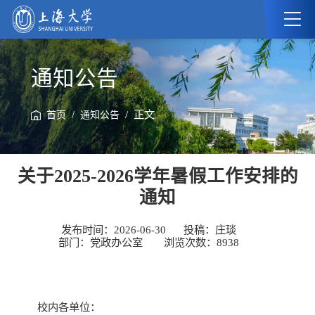
通知公告
/
/ 正文
首页
通知公告
关于2025-2026学年暑假工作安排的
通知
发布时间：2026-06-30
投稿：庄琰
部门：党政办公室
浏览次数：
8938
校内各单位：