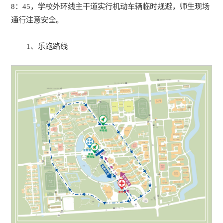
8：45，学校外环线主干道实行机动车辆临时规避，师生现场
通行注意安全。
1、乐跑路线