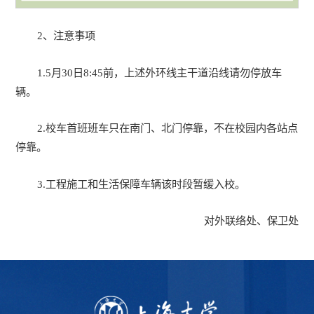
2、注意事项
1.5月30日8:45前，上述外环线主干道沿线请勿停放车
辆。
2.校车首班班车只在南门、北门停靠，不在校园内各站点
停靠。
3.工程施工和生活保障车辆该时段暂缓入校。
对外联络处、保卫处