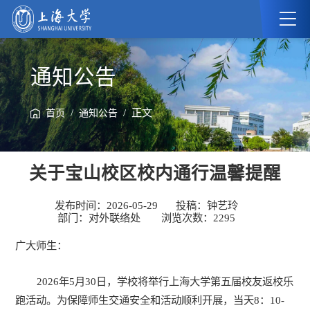
通知公告
/
/ 正文
首页
通知公告
关于宝山校区校内通行温馨提醒
发布时间：2026-05-29
投稿：钟艺玲
部门：对外联络处
浏览次数：
2295
广大师生：
2026年5月30日，学校将举行上海大学第五届校友返校乐
跑活动。为保障师生交通安全和活动顺利开展，当天8：10-