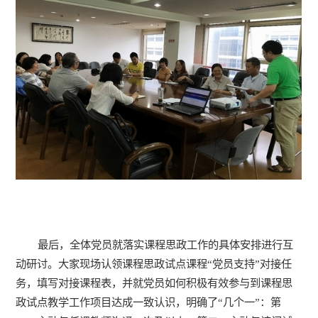
最后，全体党员就落实课程思政工作的具体安排进行互
动研讨。大家现场认领课程思政试点课程“党员支持”对接任
务，填写对接课程表，并就党员如何积极有效参与到课程思
政试点教学工作项目达成一致认识，明确了“几个一”：第