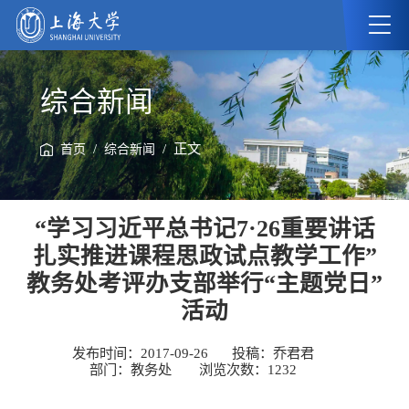
综合新闻
/
/ 正文
首页
综合新闻
“学习习近平总书记7·26重要讲话
扎实推进课程思政试点教学工作”
教务处考评办支部举行“主题党日”
活动
发布时间：2017-09-26
投稿：乔君君
部门：教务处
浏览次数：
1232